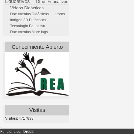
Educativos
Otros Educativos
Videos Didácticos
Documentos Didácticos
Libros
Imágen 3D Didácticas
Tecnología Educativa
Documentos
More tags
Conocimiento Abierto
Visitas
Visitors: 4717838
Funciona con
Drupal