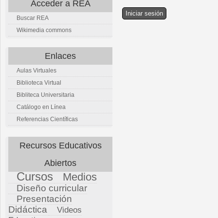
Acceder a REA
Buscar REA
Wikimedia commons
Enlaces
Aulas Virtuales
Biblioteca Virtual
Bibliteca Universitaria
Catálogo en Línea
Referencias Científicas
Recursos Educativos
Abiertos
Cursos
Medios
Diseño curricular
Presentación
Didáctica
Videos