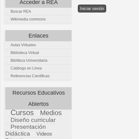
Acceder a REA
Buscar REA
Wikimedia commons
Enlaces
Aulas Virtuales
Biblioteca Virtual
Bibliteca Universitaria
Catálogo en Línea
Referencias Científicas
Recursos Educativos
Abiertos
Cursos
Medios
Diseño curricular
Presentación
Didáctica
Videos