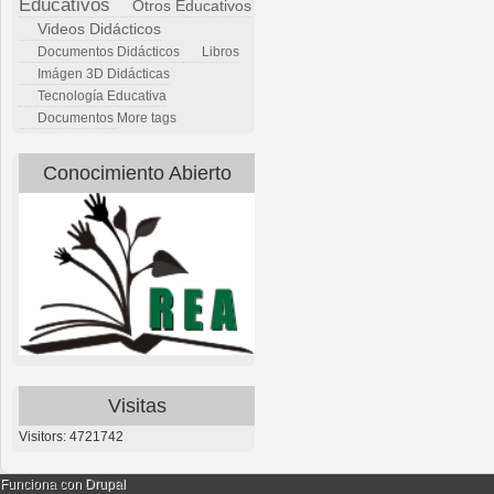
Educativos
Otros Educativos
Videos Didácticos
Documentos Didácticos
Libros
Imágen 3D Didácticas
Tecnología Educativa
Documentos
More tags
Conocimiento Abierto
Visitas
Visitors: 4721742
Funciona con
Drupal