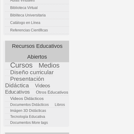
Aulas Virtuales
Biblioteca Virtual
Bibliteca Universitaria
Catálogo en Línea
Referencias Científicas
Recursos Educativos
Abiertos
Cursos
Medios
Diseño curricular
Presentación
Didáctica
Videos
Educativos
Otros Educativos
Videos Didácticos
Documentos Didácticos
Libros
Imágen 3D Didácticas
Tecnología Educativa
Documentos
More tags