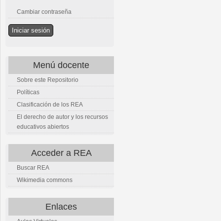
Cambiar contraseña
Menú docente
Sobre este Repositorio
Políticas
Clasificación de los REA
El derecho de autor y los recursos
educativos abiertos
Acceder a REA
Buscar REA
Wikimedia commons
Enlaces