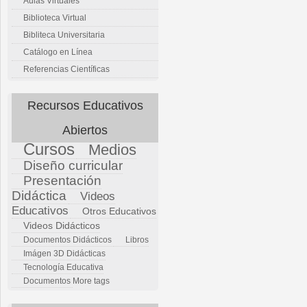
Aulas Virtuales
Biblioteca Virtual
Bibliteca Universitaria
Catálogo en Línea
Referencias Científicas
Recursos Educativos
Abiertos
Cursos
Medios
Diseño curricular
Presentación
Didáctica
Videos
Educativos
Otros Educativos
Videos Didácticos
Documentos Didácticos
Libros
Imágen 3D Didácticas
Tecnología Educativa
Documentos
More tags