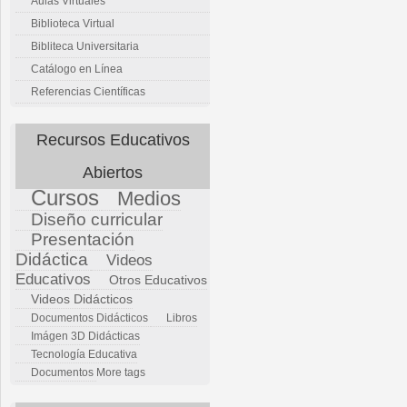
Aulas Virtuales
Biblioteca Virtual
Bibliteca Universitaria
Catálogo en Línea
Referencias Científicas
Recursos Educativos
Abiertos
Cursos
Medios
Diseño curricular
Presentación
Didáctica
Videos
Educativos
Otros Educativos
Videos Didácticos
Documentos Didácticos
Libros
Imágen 3D Didácticas
Tecnología Educativa
Documentos
More tags