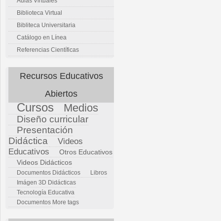
Aulas Virtuales
Biblioteca Virtual
Bibliteca Universitaria
Catálogo en Línea
Referencias Científicas
Recursos Educativos
Abiertos
Cursos
Medios
Diseño curricular
Presentación
Didáctica
Videos
Educativos
Otros Educativos
Videos Didácticos
Documentos Didácticos
Libros
Imágen 3D Didácticas
Tecnología Educativa
Documentos
More tags