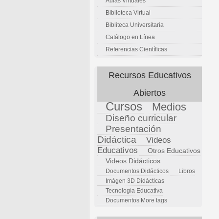
Aulas Virtuales
Biblioteca Virtual
Bibliteca Universitaria
Catálogo en Línea
Referencias Científicas
Recursos Educativos
Abiertos
Cursos
Medios
Diseño curricular
Presentación
Didáctica
Videos
Educativos
Otros Educativos
Videos Didácticos
Documentos Didácticos
Libros
Imágen 3D Didácticas
Tecnología Educativa
Documentos
More tags