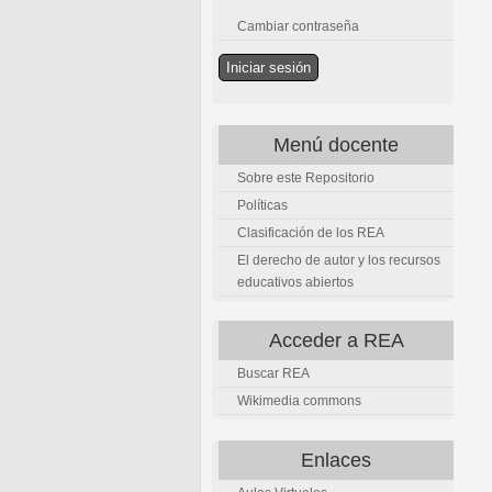
Cambiar contraseña
Menú docente
Sobre este Repositorio
Políticas
Clasificación de los REA
El derecho de autor y los recursos
educativos abiertos
Acceder a REA
Buscar REA
Wikimedia commons
Enlaces