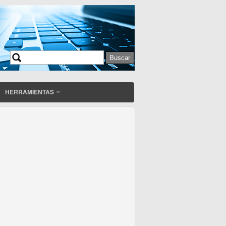
Buscar
Formulario de búsqueda
HERRAMIENTAS