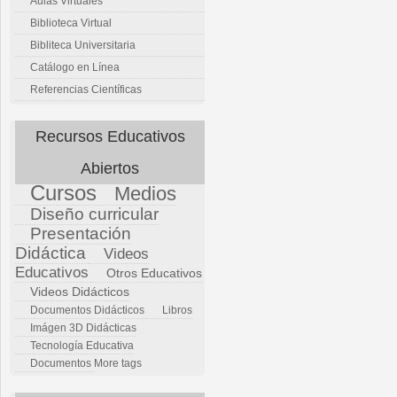
Aulas Virtuales
Biblioteca Virtual
Bibliteca Universitaria
Catálogo en Línea
Referencias Científicas
Recursos Educativos
Abiertos
Cursos
Medios
Diseño curricular
Presentación
Didáctica
Videos
Educativos
Otros Educativos
Videos Didácticos
Documentos Didácticos
Libros
Imágen 3D Didácticas
Tecnología Educativa
Documentos
More tags