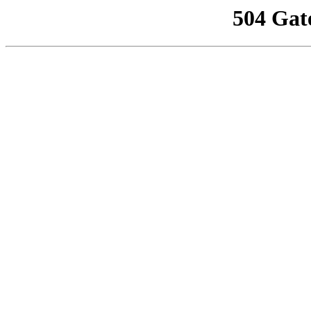
504 Gat