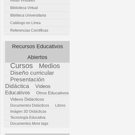
Aulas Virtuales
Biblioteca Virtual
Bibliteca Universitaria
Catálogo en Línea
Referencias Científicas
Recursos Educativos
Abiertos
Cursos
Medios
Diseño curricular
Presentación
Didáctica
Videos
Educativos
Otros Educativos
Videos Didácticos
Documentos Didácticos
Libros
Imágen 3D Didácticas
Tecnología Educativa
Documentos
More tags