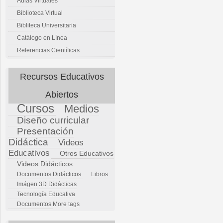
Aulas Virtuales
Biblioteca Virtual
Bibliteca Universitaria
Catálogo en Línea
Referencias Científicas
Recursos Educativos
Abiertos
Cursos
Medios
Diseño curricular
Presentación
Didáctica
Videos
Educativos
Otros Educativos
Videos Didácticos
Documentos Didácticos
Libros
Imágen 3D Didácticas
Tecnología Educativa
Documentos
More tags