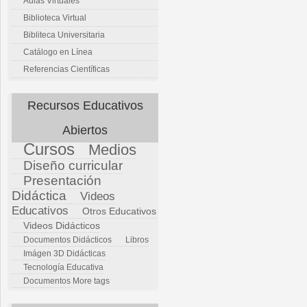
Aulas Virtuales
Biblioteca Virtual
Bibliteca Universitaria
Catálogo en Línea
Referencias Científicas
Recursos Educativos
Abiertos
Cursos
Medios
Diseño curricular
Presentación
Didáctica
Videos
Educativos
Otros Educativos
Videos Didácticos
Documentos Didácticos
Libros
Imágen 3D Didácticas
Tecnología Educativa
Documentos
More tags