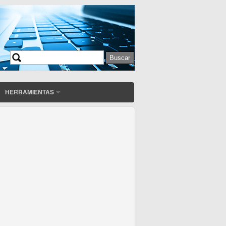
Buscar
Formulario de búsqueda
HERRAMIENTAS