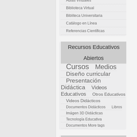
Aulas Virtuales
Biblioteca Virtual
Bibliteca Universitaria
Catálogo en Línea
Referencias Científicas
Recursos Educativos
Abiertos
Cursos
Medios
Diseño curricular
Presentación
Didáctica
Videos
Educativos
Otros Educativos
Videos Didácticos
Documentos Didácticos
Libros
Imágen 3D Didácticas
Tecnología Educativa
Documentos
More tags