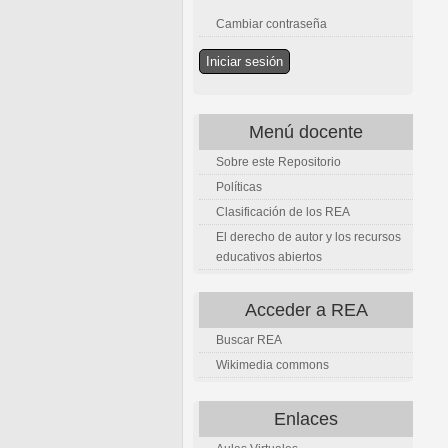
Cambiar contraseña
Menú docente
Sobre este Repositorio
Políticas
Clasificación de los REA
El derecho de autor y los recursos
educativos abiertos
Acceder a REA
Buscar REA
Wikimedia commons
Enlaces